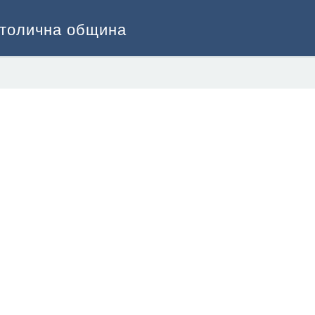
Столична община